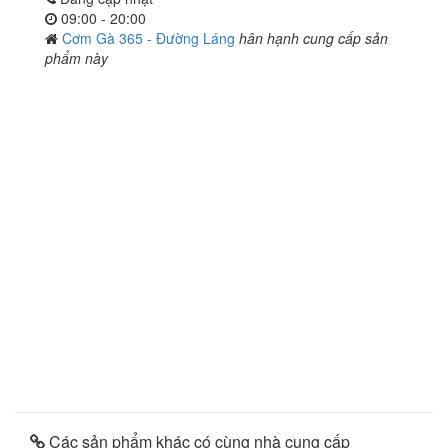
09:00 - 20:00
Cơm Gà 365 - Đường Láng
hân hạnh cung cấp sản
phẩm này
Các sản phẩm khác có cùng nhà cung cấp