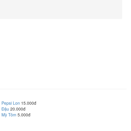
Pepsi Lon
15.000đ
Đậu
20.000đ
Mỳ Tôm
5.000đ