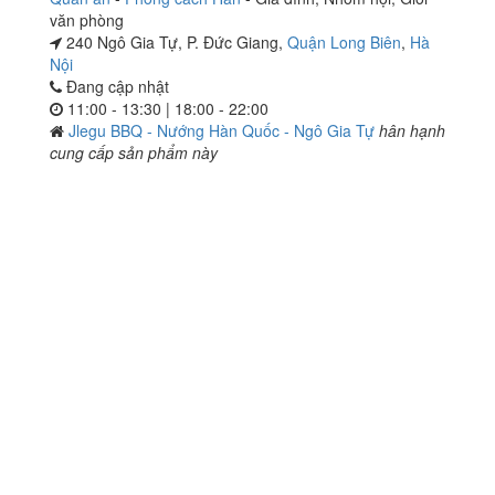
văn phòng
240 Ngô Gia Tự, P. Đức Giang,
Quận Long Biên
,
Hà
Nội
Đang cập nhật
11:00 - 13:30 | 18:00 - 22:00
Jlegu BBQ - Nướng Hàn Quốc - Ngô Gia Tự
hân hạnh
cung cấp sản phẩm này