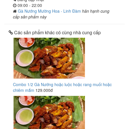
09:00 - 22:00
Gà Nướng Mường Hoa - Linh Đàm
hân hạnh cung
cấp sản phẩm này
Các sản phẩm khác có cùng nhà cung cấp
Combo 1/2 Gà Nướng hoặc luộc hoặc rang muối hoặc
chiêm mắm
129.000đ