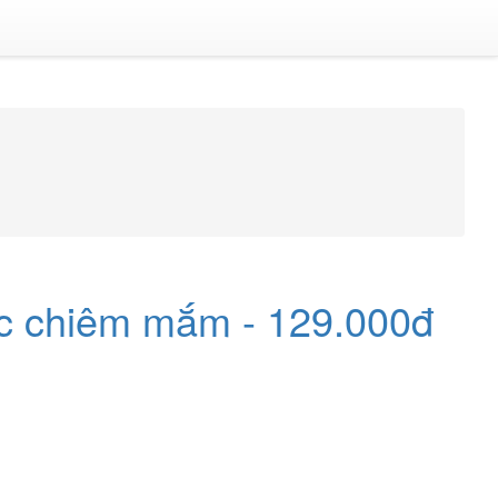
c chiêm mắm - 129.000đ