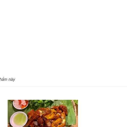
phẩm này