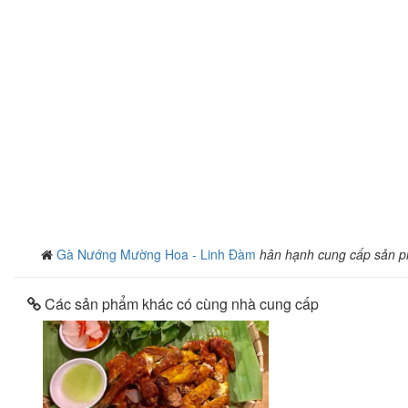
Gà Nướng Mường Hoa - Linh Đàm
hân hạnh cung cấp sản 
Các sản phẩm khác có cùng nhà cung cấp