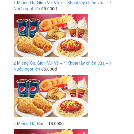
1 Miếng Gà Giòn Vui Vẻ + 1 Khoai tây chiên vừa + 1
Nước ngọt lớn
55.000đ
2 Miếng Gà Giòn Vui Vẻ + 1 Khoai tây chiên vừa + 1
Nước ngọt lớn
85.000đ
4 Miếng Gà Rán
116.000đ