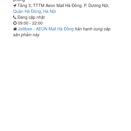
Tầng 3, TTTM Aeon Mall Hà Đông, P. Dương Nội,
Quận Hà Đông
,
Hà Nội
Đang cập nhật
09:00 - 22:00
Jollibee - AEON Mall Hà Đông
hân hạnh cung cấp
sản phẩm này