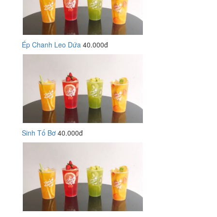
Ép Chanh Leo Dứa
40.000đ
Sinh Tố Bơ
40.000đ