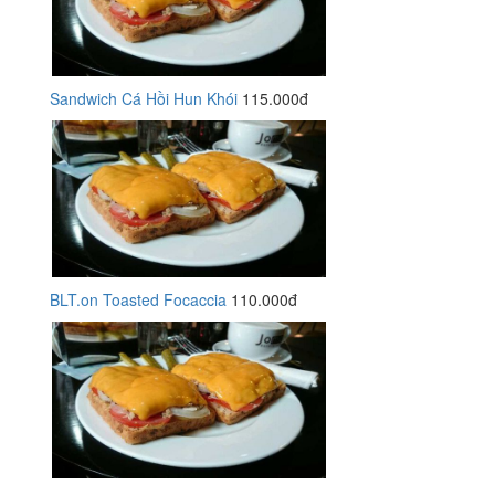
Sandwich Cá Hồi Hun Khói
115.000đ
BLT.on Toasted Focaccia
110.000đ