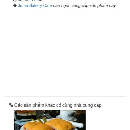
Joma Bakery Cafe
hân hạnh cung cấp sản phẩm này
Các sản phẩm khác có cùng nhà cung cấp