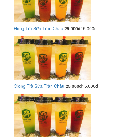
Hồng Trà Sữa Trân Châu
25.000đ
15.000đ
Olong Trà Sữa Trân Châu
25.000đ
15.000đ