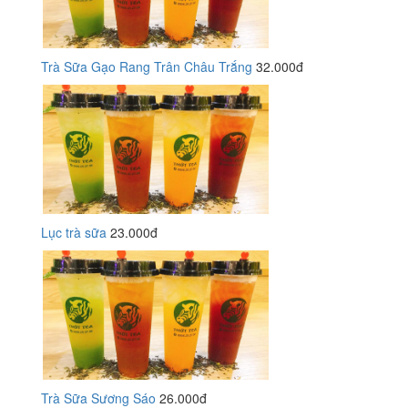
Trà Sữa Gạo Rang Trân Châu Trắng
32.000đ
Lục trà sữa
23.000đ
Trà Sữa Sương Sáo
26.000đ