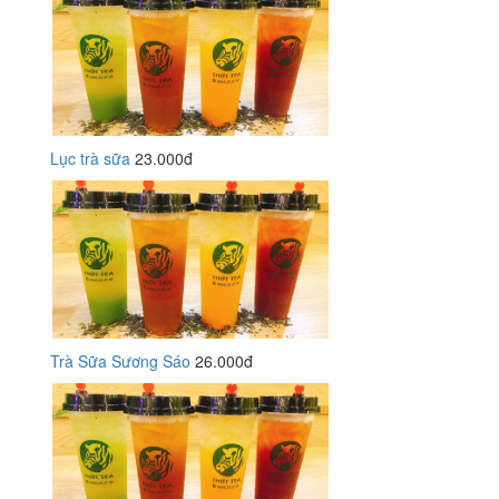
Lục trà sữa
23.000đ
Trà Sữa Sương Sáo
26.000đ