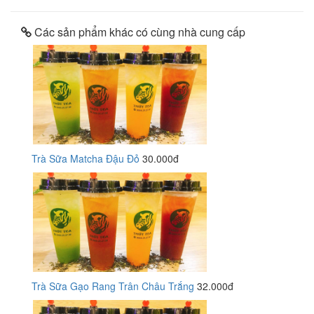
Các sản phẩm khác có cùng nhà cung cấp
Trà Sữa Matcha Đậu Đỏ
30.000đ
Trà Sữa Gạo Rang Trân Châu Trắng
32.000đ