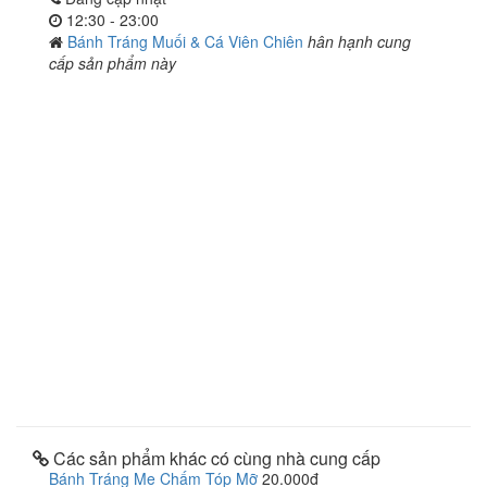
12:30 - 23:00
Bánh Tráng Muối & Cá Viên Chiên
hân hạnh cung
cấp sản phẩm này
Các sản phẩm khác có cùng nhà cung cấp
Bánh Tráng Me Chấm Tóp Mỡ
20.000đ