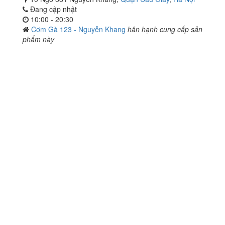
Đang cập nhật
10:00 - 20:30
Cơm Gà 123 - Nguyễn Khang
hân hạnh cung cấp sản
phẩm này