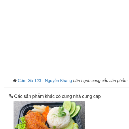
Cơm Gà 123 - Nguyễn Khang
hân hạnh cung cấp sản phẩm
Các sản phẩm khác có cùng nhà cung cấp