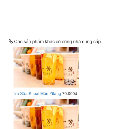
Các sản phẩm khác có cùng nhà cung cấp
Trà Sữa Khoai Môn Yifang
70.000đ