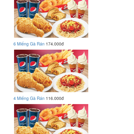
6 Miếng Gà Rán
174.000đ
4 Miếng Gà Rán
116.000đ