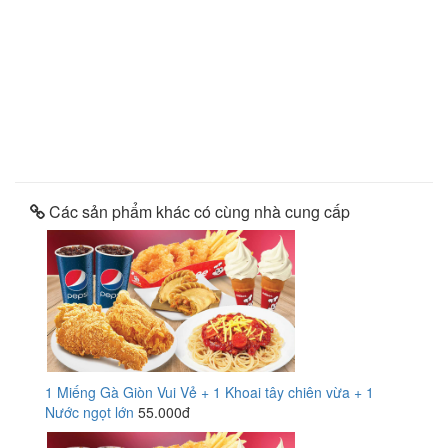
Các sản phẩm khác có cùng nhà cung cấp
1 Miếng Gà Giòn Vui Vẻ + 1 Khoai tây chiên vừa + 1
Nước ngọt lớn
55.000đ