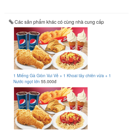
Các sản phẩm khác có cùng nhà cung cấp
1 Miếng Gà Giòn Vui Vẻ + 1 Khoai tây chiên vừa + 1
Nước ngọt lớn
55.000đ