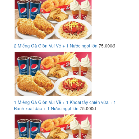
2 Miếng Gà Giòn Vui Vẻ + 1 Nước ngọt lớn
75.000đ
1 Miếng Gà Giòn Vui Vẻ + 1 Khoai tây chiên vừa + 1
Bánh xoài đào + 1 Nước ngọt lớn
75.000đ