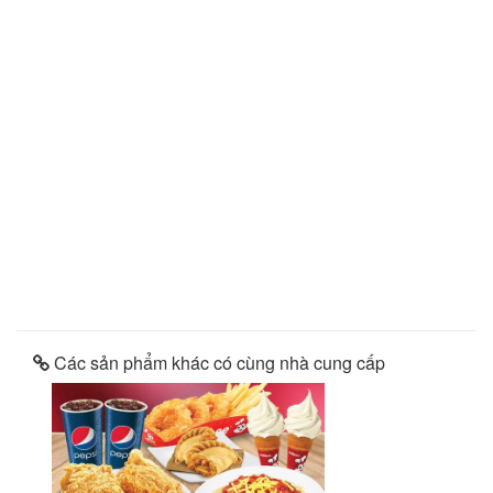
Các sản phẩm khác có cùng nhà cung cấp