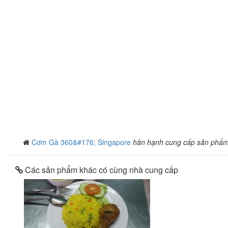
Cơm Gà 360&#176; Singapore
hân hạnh cung cấp sản phẩ
Các sản phẩm khác có cùng nhà cung cấp