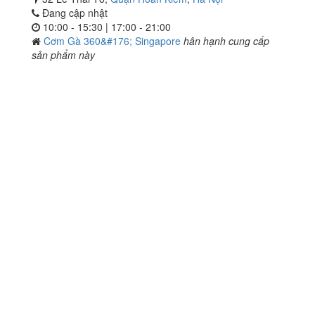
Đang cập nhật
10:00 - 15:30 | 17:00 - 21:00
Cơm Gà 360&#176; Singapore
hân hạnh cung cấp
sản phẩm này