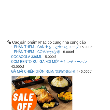
Các sản phẩm khác có cùng nhà cung cấp
1 PHẦN THÊM - CANH/もっと食べるスープ
15.000đ
1 PHẦN THÊM - CƠM/余分な米
15.000đ
COCACOLA 330ML
15.000đ
CƠM BENTO ĐÙI GÀ XỐI MỠ/ チキンチャーハン
43.000đ
GÀ MÁI CHIÊN GIÒN RỤM/ 鶏肉の醤油煮
145.000đ