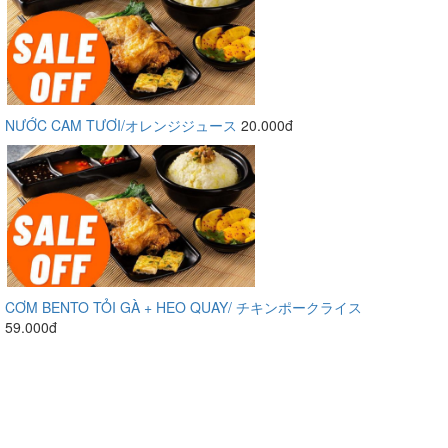
NƯỚC CAM TƯƠI/オレンジジュース
20.000đ
CƠM BENTO TỎI GÀ + HEO QUAY/ チキンポークライス
59.000đ