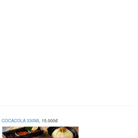
COCACOLA 330ML
15.000đ