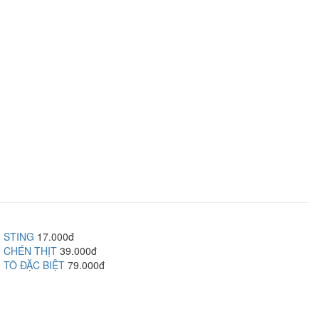
STING
17.000đ
CHÉN THỊT
39.000đ
TÔ ĐẶC BIỆT
79.000đ