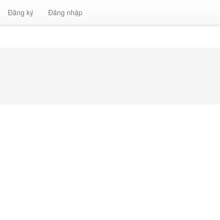
Đăng ký
Đăng nhập