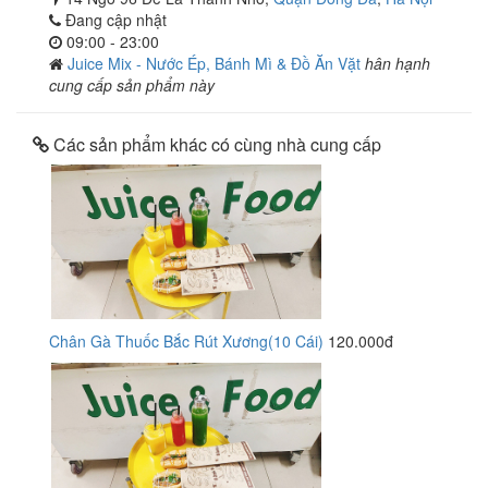
Đang cập nhật
09:00 - 23:00
Juice Mix - Nước Ép, Bánh Mì & Đồ Ăn Vặt
hân hạnh
cung cấp sản phẩm này
Các sản phẩm khác có cùng nhà cung cấp
Chân Gà Thuốc Bắc Rút Xương(10 Cái)
120.000đ