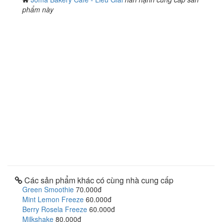
phẩm này
Các sản phẩm khác có cùng nhà cung cấp
Green Smoothie
70.000đ
Mint Lemon Freeze
60.000đ
Berry Rosela Freeze
60.000đ
Milkshake
80.000đ