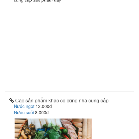
Các sản phẩm khác có cùng nhà cung cấp
Nước ngọt
12.000đ
Nước suối
8.000đ