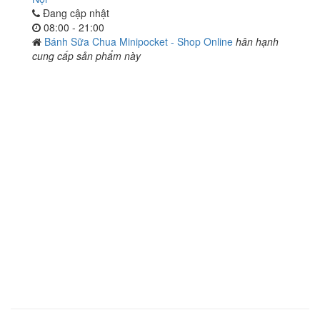
Đang cập nhật
08:00 - 21:00
Bánh Sữa Chua Minipocket - Shop Online
hân hạnh
cung cấp sản phẩm này