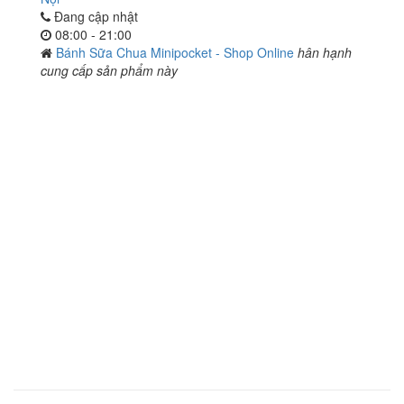
Đang cập nhật
08:00 - 21:00
Bánh Sữa Chua Minipocket - Shop Online
hân hạnh
cung cấp sản phẩm này