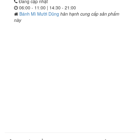
Đang cập nhật
06:00 - 11:00 | 14:30 - 21:00
Bánh Mì Mười Dũng
hân hạnh cung cấp sản phẩm
này