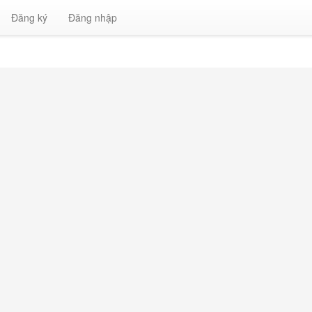
Đăng ký
Đăng nhập