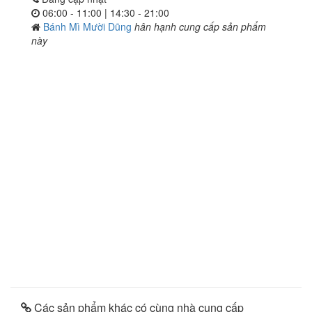
06:00 - 11:00 | 14:30 - 21:00
Bánh Mì Mười Dũng
hân hạnh cung cấp sản phẩm
này
Các sản phẩm khác có cùng nhà cung cấp