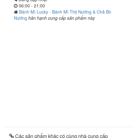
06:00 - 21:00
Bánh Mì Lucky - Bánh Mì Thịt Nướng & Chả Bò
Nướng
hân hạnh cung cấp sản phẩm này
Các sản phẩm khác có cùng nhà cung cấp