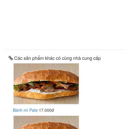
Các sản phẩm khác có cùng nhà cung cấp
Bánh mì Pate
17.000đ