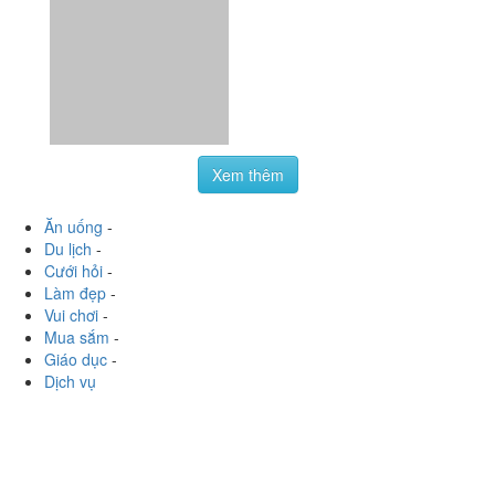
Du lịch
-
Cưới hỏi
-
Làm đẹp
-
Vui chơi
-
Mua sắm
-
Giáo dục
-
Dịch vụ