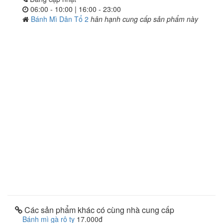
06:00 - 10:00 | 16:00 - 23:00
Bánh Mì Dân Tổ 2
hân hạnh cung cấp sản phẩm này
Các sản phẩm khác có cùng nhà cung cấp
Bánh mì gà rô ty
17.000đ