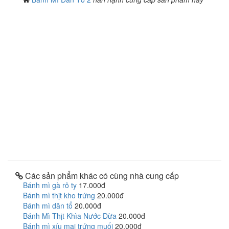
Các sản phẩm khác có cùng nhà cung cấp
Bánh mì gà rô ty
17.000đ
Bánh mì thịt kho trứng
20.000đ
Bánh mì dân tổ
20.000đ
Bánh Mì Thịt Khìa Nước Dừa
20.000đ
Bánh mì xíu mại trứng muối
20.000đ