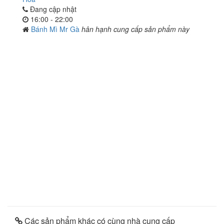
Đang cập nhật
16:00 - 22:00
Bánh Mì Mr Gà
hân hạnh cung cấp sản phẩm này
Các sản phẩm khác có cùng nhà cung cấp