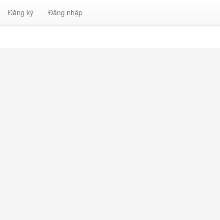
Đăng ký
Đăng nhập