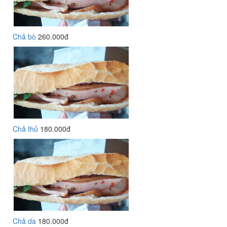
Chả bò
260.000đ
Chả thủ
180.000đ
Chả da
180.000đ