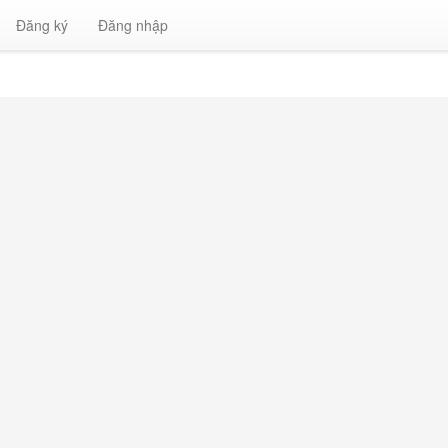
Đăng ký
Đăng nhập