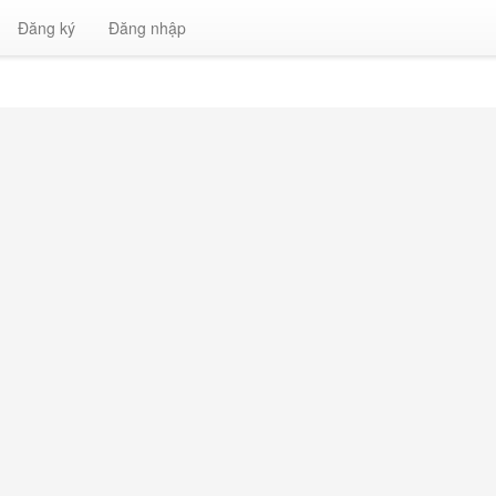
Đăng ký
Đăng nhập