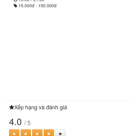
15.000đ - 150.000đ
Xếp hạng và đánh giá
4.0
/ 5