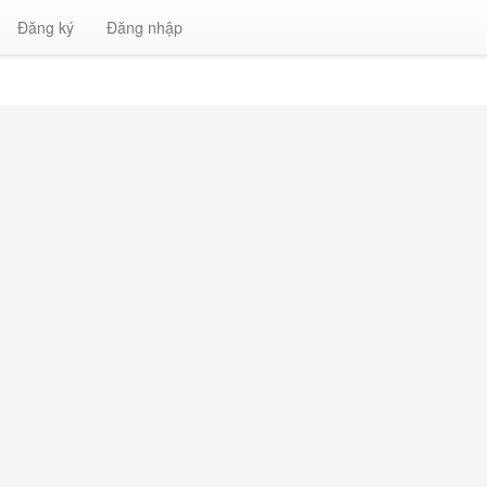
Đăng ký
Đăng nhập