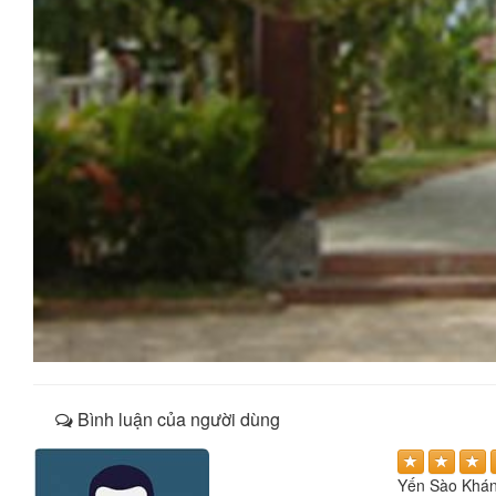
Bình luận của người dùng
Yến Sào Khá