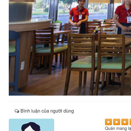
Bình luận của người dùng
Quán mang lại