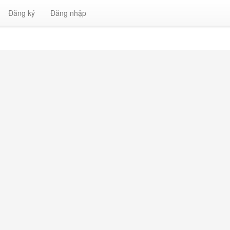
Đăng ký
Đăng nhập