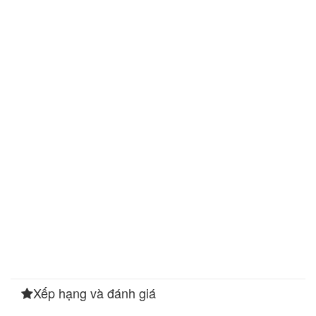
Xếp hạng và đánh giá