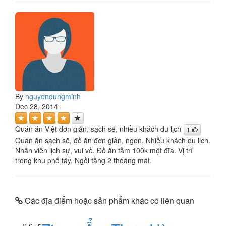
By
nguyendungminh
Dec 28, 2014
Quán ăn Việt đơn giản, sạch sẽ, nhiều khách du lịch
1
Quán ăn sạch sẽ, đồ ăn đơn giản, ngon. Nhiều khách du lịch.
Nhân viên lịch sự, vui vẻ. Đồ ăn tầm 100k một đĩa. Vị trí
trong khu phố tây. Ngồi tầng 2 thoáng mát.
Các địa điểm hoặc sản phẩm khác có liên quan
2.6