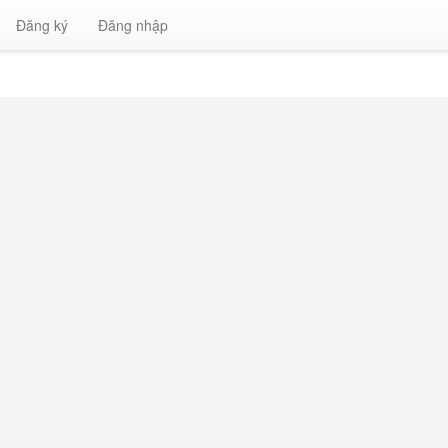
Đăng ký
Đăng nhập