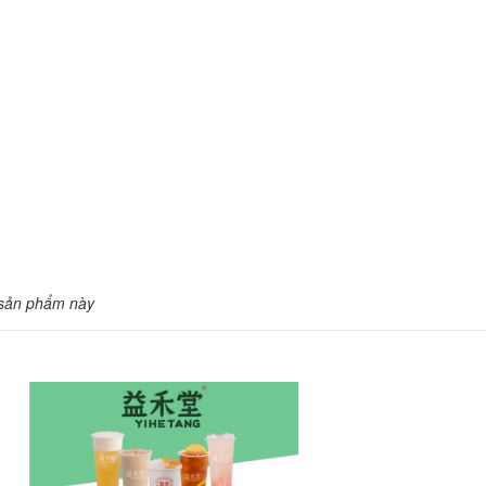
 sản phẩm này