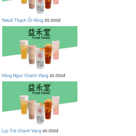
Yakult Thạch Ổi Hồng
55.000đ
Hồng Ngọc Chanh Vàng
40.000đ
Lục Trà Chanh Vàng
40.000đ