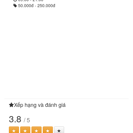
50.000đ - 250.000đ
Xếp hạng và đánh giá
3.8
/ 5