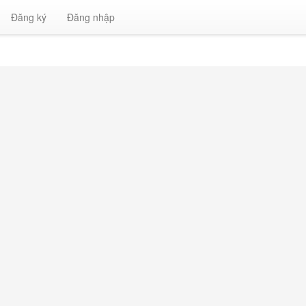
Đăng ký
Đăng nhập