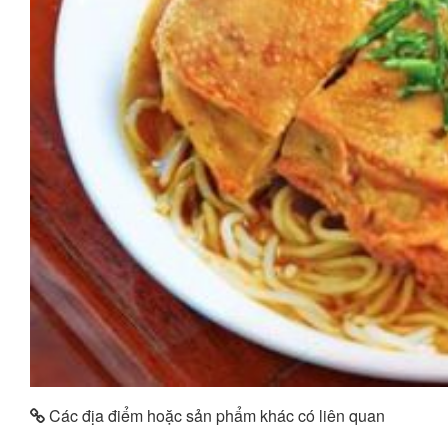
Các địa điểm hoặc sản phẩm khác có liên quan