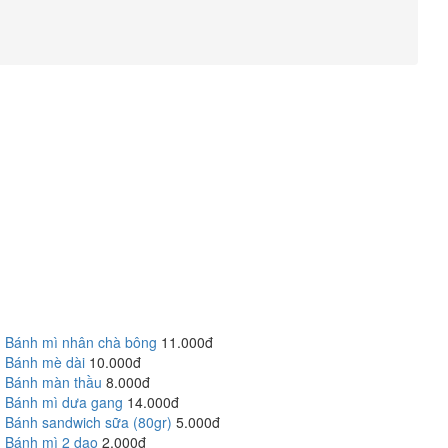
Bánh mì nhân chà bông
11.000đ
Bánh mè dài
10.000đ
Bánh màn thầu
8.000đ
Bánh mì dưa gang
14.000đ
Bánh sandwich sữa (80gr)
5.000đ
Bánh mì 2 dao
2.000đ