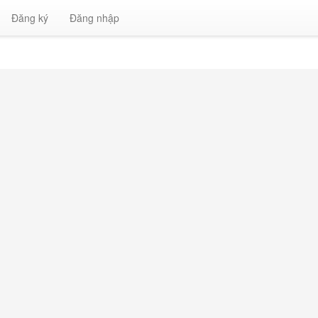
Đăng ký
Đăng nhập