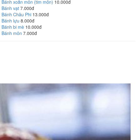
Bánh xoắn môn (tim môn)
10.000đ
Bánh vạt
7.000đ
Bánh Châu Phi
13.000đ
Bánh lựu
8.000đ
Bánh bi mè
10.000đ
Bánh môn
7.000đ