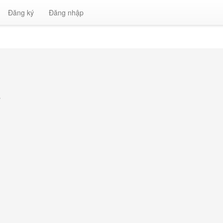
Đăng ký
Đăng nhập
»