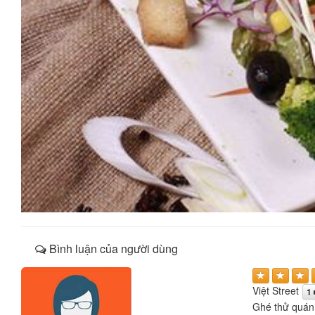
Bình luận của người dùng
Việt Street
1
Ghé thử quán 